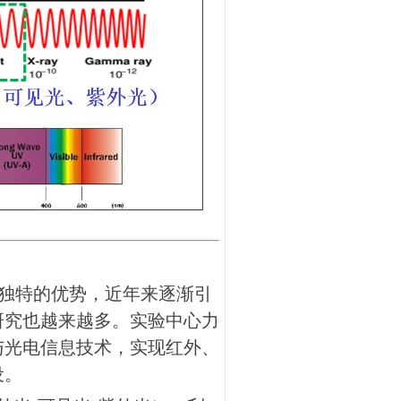
独特的优势，近年来逐渐引
研究也越来越多。实验中心力
与光电信息技术，实现红外、
设。