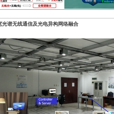
.宽光谱无线通信及光电异构网络融合