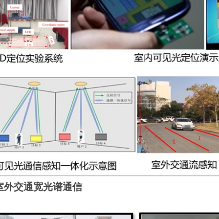
室外交通宽光谱通信