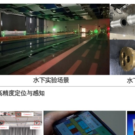
高精度定位与感知