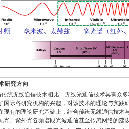
术研究方向
与传统无线通信技术相比，无线光通信技术具有众多
了国际各研究机构的兴趣，对该技术的理论与实践
在现有的理论研究基础上，结合传统无线通信技术
见光、紫外光各频谱段光波通信甚至传感网络的建